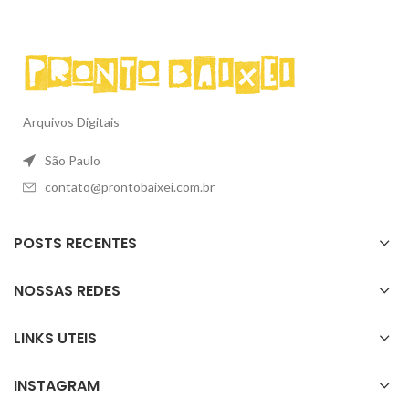
Arquivos Digitais
São Paulo
contato@prontobaixei.com.br
POSTS RECENTES
NOSSAS REDES
LINKS UTEIS
INSTAGRAM