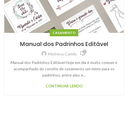
CASAMENTO
Manual dos Padrinhos Editável
0
Matheus Camilo
Manual dos Padrinhos Editável Hoje em dia é muito comum ir
acompanhado do convite de casamento um mimo para os
padrinhos, entre eles e...
CONTINUAR LENDO