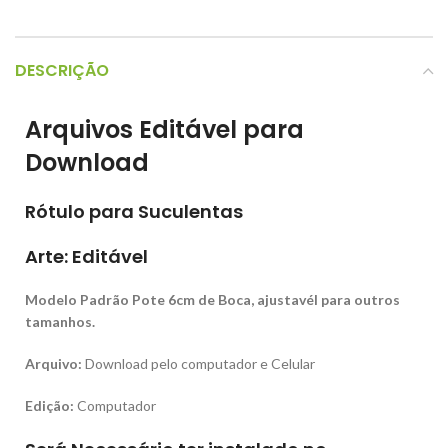
DESCRIÇÃO
Arquivos Editável para
Download
Rótulo para Suculentas
Arte:
Editável
Modelo Padrão Pote 6cm de Boca, ajustavél para outros
tamanhos.
Arquivo:
Download pelo computador e Celular
Edição:
Computador