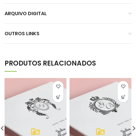
ARQUIVO DIGITAL
OUTROS LINKS
PRODUTOS RELACIONADOS