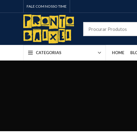
FALE COM NOSSO TIME
HOME
BL
CATEGORIAS