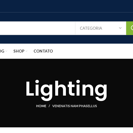
CATEGORIA
OG
SHOP
CONTATO
Lighting
HOME
VENENATIS NAM PHASELLUS