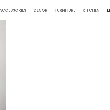
ACCESSORIES
DECOR
FURNITURE
KITCHEN
L